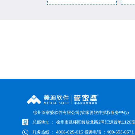
徐州管家婆软件有限公司(管家婆软件授权服务中心)
总部地址 ： 徐州市鼓楼区解放北路2号汇源置地1120
服务热线 ： 4006-025-015 投诉电话 ：400-653-0571