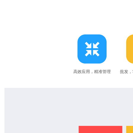
高效应用，精准管理
批发，