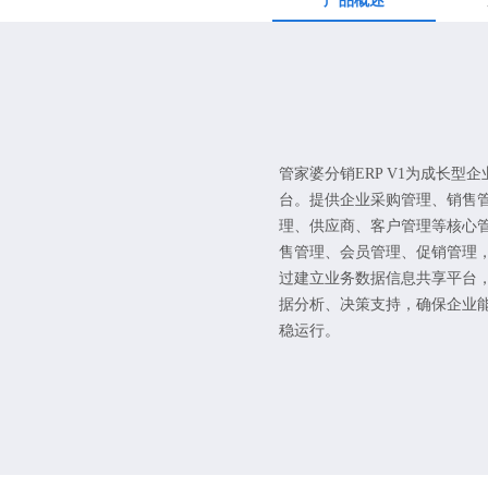
产品概述
管家婆分销ERP V1为成长型
台。提供企业采购管理、销售
理、供应商、客户管理等核心
售管理、会员管理、促销管理
过建立业务数据信息共享平台
据分析、决策支持，确保企业
稳运行。