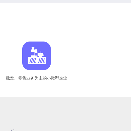
批发、零售业务为主的小微型企业