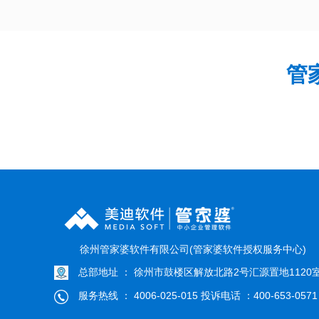
管
徐州管家婆软件有限公司(管家婆软件授权服务中心)
总部地址 ： 徐州市鼓楼区解放北路2号汇源置地1120
服务热线 ： 4006-025-015 投诉电话 ：400-653-0571