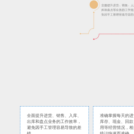
全面提升进货、销售、入库、
准确掌握每天的进
出库和盘点业务的工作效率，
库存、现金、回款
避免因手工管理容易导致的差
用等经营情况，相
错
统计快速而准确。