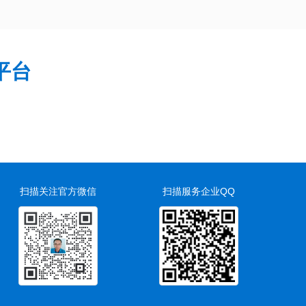
平台
扫描关注官方微信
扫描服务企业QQ