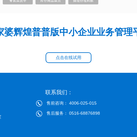
家婆辉煌普普版中小企业业务管理
点击在线试用
联系我们：
售前咨询： 4006-025-015
售后服务： 0516-68876898
室