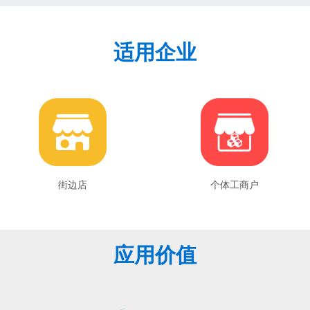
适用企业
街边店
个体工商户
应用价值