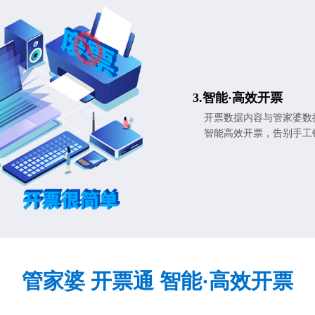
3.智能·高效开票
开票数据内容与管家婆数
智能高效开票，告别手工
管家婆 开票通 智能·高效开票