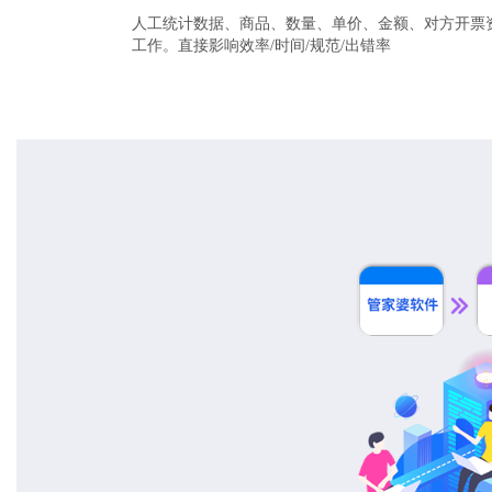
人工统计数据、商品、数量、单价、金额、对方开票
工作。直接影响效率/时间/规范/出错率