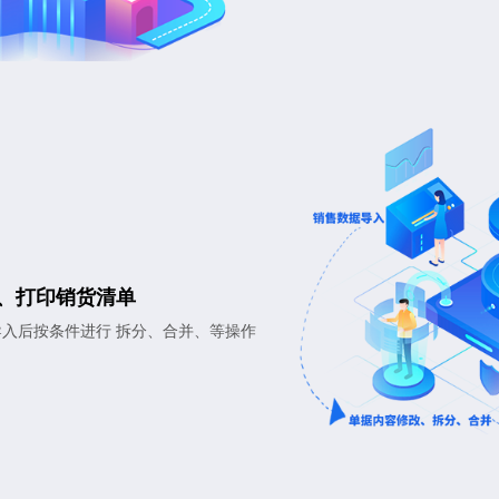
票、打印销货清单
入后按条件进行 拆分、合并、等操作