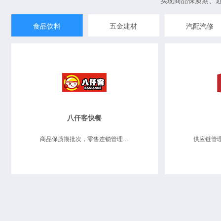
实现商品保质期、
食品饮料
五金建材
汽配汽修
八仟客快餐
商品保质期批次，零售连锁管理，业务财务一体化，数据决策分析