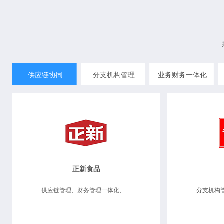
供应链协同
分支机构管理
业务财务一体化
正新食品
供应链管理、财务管理一体化、分支机构管理