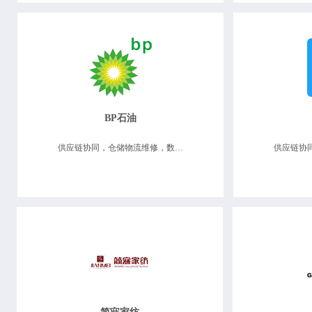
BP石油
供应链协同，仓储物流维修，数据决策分析