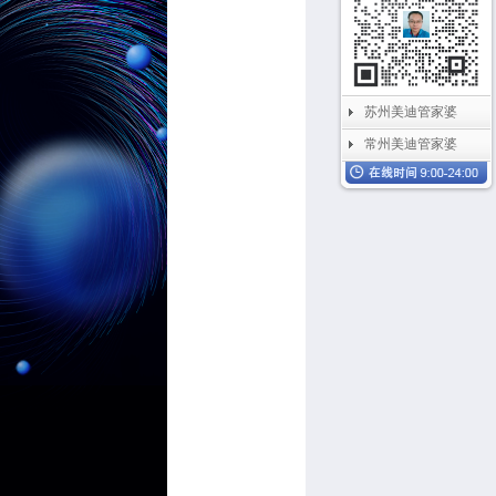
苏州美迪管家婆
常州美迪管家婆