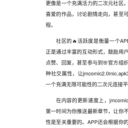
更像是一个充满活力的二次元社区
喜爱的作品，讨论剧情走向，甚至
程。
社区的🔥活跃度是衡量一个APP生命
正是通过丰富的互动形式，鼓励用
点赞、回复，甚至参与到🌸官方组
种社交属性，让jmcomic2.0mic
一个充满无限可能性的二次元连接平
在内容的更新速度上，jmcomic
第一时间为你推送最新章节，让你
性是至关重要的。APP还会根据你