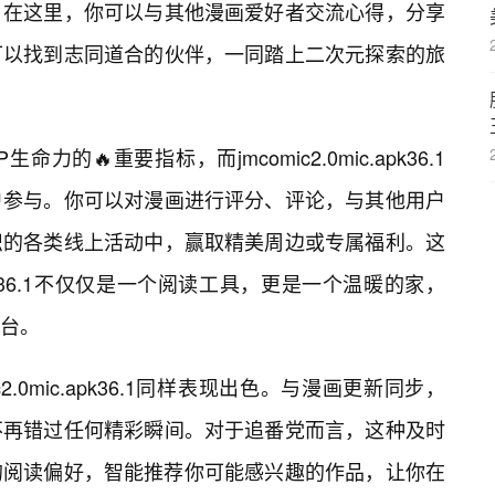
。在这里，你可以与其他漫画爱好者交流心得，分享
可以找到志同道合的伙伴，一同踏上二次元探索的旅
力的🔥重要指标，而jmcomic2.0mic.apk36.1
户参与。你可以对漫画进行评分、评论，与其他用户
织的各类线上活动中，赢取精美周边或专属福利。这
.apk36.1不仅仅是一个阅读工具，更是一个温暖的家，
台。
2.0mic.apk36.1同样表现出色。与漫画更新同步，
不再错过任何精彩瞬间。对于追番党而言，这种及时
的阅读偏好，智能推荐你可能感兴趣的作品，让你在