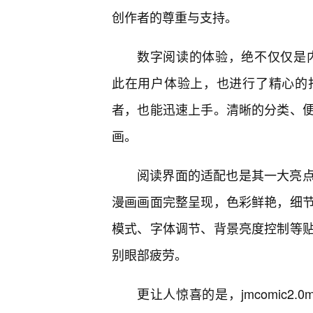
创作者的尊重与支持。
数字阅读的体验，绝不仅仅是内容的堆
此在用户体验上，也进行了精心的
者，也能迅速上手。清晰的分类、便
画。
阅读界面的适配也是其一大亮点
漫画画面完整呈现，色彩鲜艳，细
模式、字体调节、背景亮度控制等
别眼部疲劳。
更让人惊喜的是，jmcomic2.