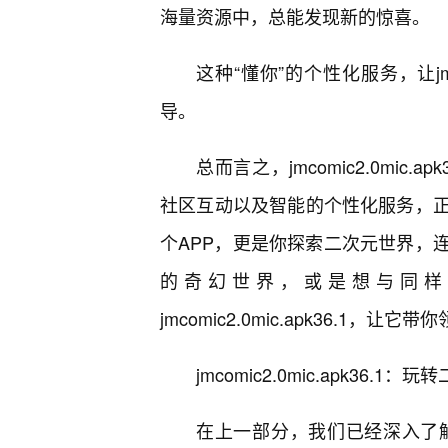
海量资源中，总能发现新的惊喜。
这种“懂你”的个性化服务，让jmco
导。
总而言之，jmcomic2.0mi
社区互动以及智能的个性化服务，
个APP，更是你探索二次元世界，
的奇幻世界，或是想与同样
jmcomic2.0mic.apk36.1，
jmcomic2.0mic.apk36
在上一部分，我们已经深入了解了jmc