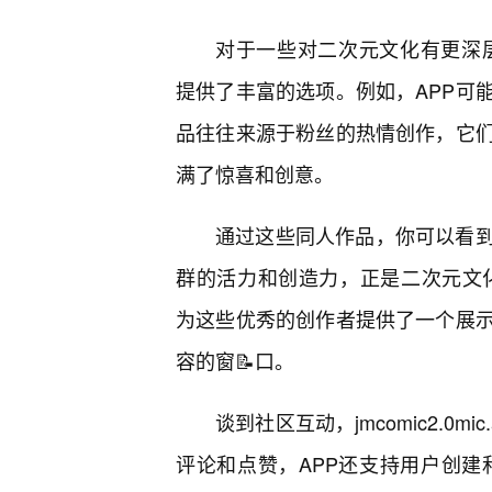
对于一些对二次元文化有更深层次探索
提供了丰富的选项。例如，APP可
品往往来源于粉丝的热情创作，它
满了惊喜和创意。
通过这些同人作品，你可以看
群的活力和创造力，正是二次元文化最具吸引
为这些优秀的创作者提供了一个展
容的窗📝口。
谈到社区互动，jmcomic2.0m
评论和点赞，APP还支持用户创建和