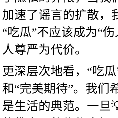
加速了谣言的扩散，
“吃瓜”不应该成为“
人尊严为代价。
更深层次地看，“吃瓜
和“完美期待”。我
是生活的典范。一旦