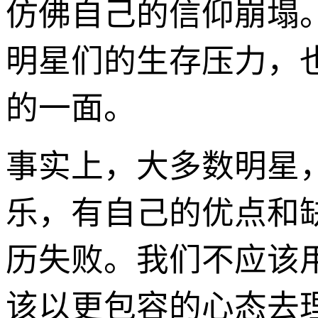
仿佛自己的信仰崩塌。
明星们的生存压力，
的一面。
事实上，大多数明星
乐，有自己的优点和
历失败。我们不应该
该以更包容的心态去