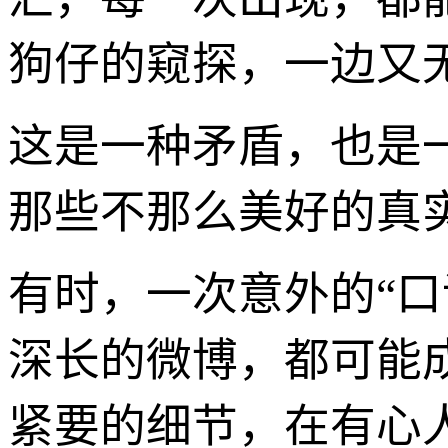
狗仔的窥探，一边又无
这是一种矛盾，也是
那些不那么美好的真
有时，一次意外的“
深长的微博，都可能
紧要的细节，在有心