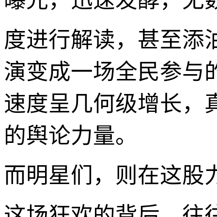
曝光，迅速发酵，无
度进行解读，甚至添
演变成一场全民参与
速度呈几何级增长，
的舆论力量。
而明星们，则在这股
这场狂欢的背后，往