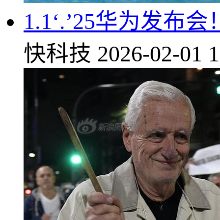
1.1‘.’25华为发布会
快科技
2026-02-01 1