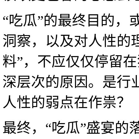
“吃瓜”的最终目的
洞察，以及对人性的理
料”，不应仅仅停留在
深层次的原因。是行
人性的弱点在作祟？
最终，“吃瓜”盛宴