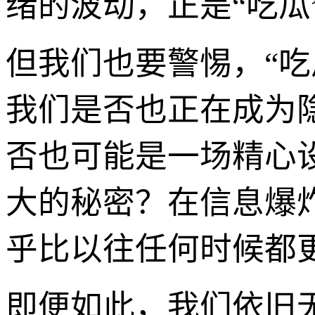
绪的波动，正是“吃瓜
但我们也要警惕，“
我们是否也正在成为
否也可能是一场精心
大的秘密？在信息爆炸
乎比以往任何时候都
即便如此，我们依旧无