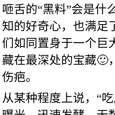
咂舌的“黑料”会是
知的好奇心，也满足
们如同置身于一个巨
藏在最深处的宝藏🙂
伤疤。
从某种程度上说，“吃