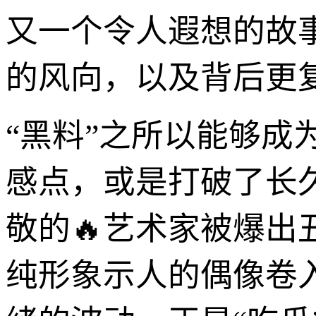
又一个令人遐想的故
的风向，以及背后更
“黑料”之所以能够成
感点，或是打破了长
敬的🔥艺术家被爆出
纯形象示人的偶像卷