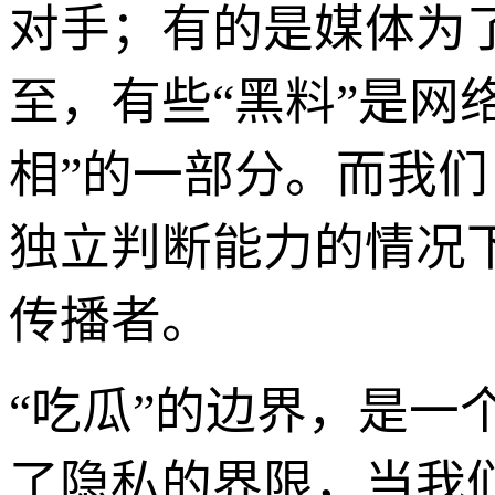
对手；有的是媒体为
至，有些“黑料”是网
相”的一部分。而我们
独立判断能力的情况
传播者。
“吃瓜”的边界，是
了隐私的界限，当我