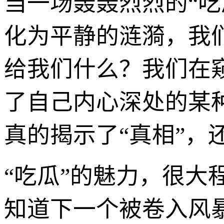
当一场轰轰烈烈的“
化为平静的涟漪，我
给我们什么？我们在
了自己内心深处的某
真的揭示了“真相”
“吃瓜”的魅力，很大
知道下一个被卷入风暴