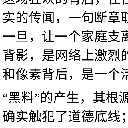
实的传闻，一句断章
一旦，让一个家庭支
背影，是网络上激烈
和像素背后，是一个
“黑料”的产生，其
确实触犯了道德底线