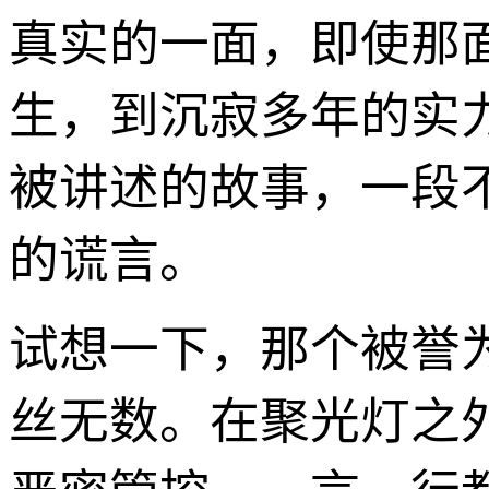
真实的一面，即使那
生，到沉寂多年的实
被讲述的故事，一段
的谎言。
试想一下，那个被誉
丝无数。在聚光灯之