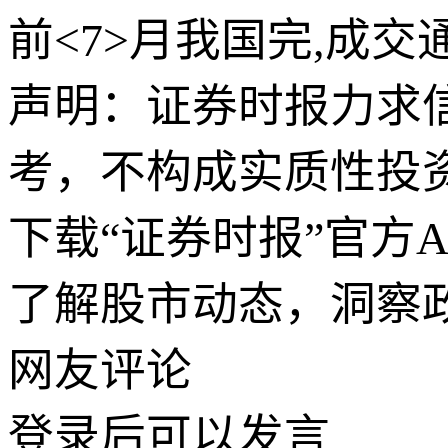
前<7>月我国完,成交
声明：证券时报力求
考，不构成实质性投
下载“证券时报”官方
了解股市动态，洞察
网友评论
登录
后可以发言