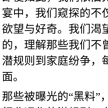
宴中，我们窥探的不
欲望与好奇。我们渴
的，理解那些我们不
潜规则到家庭纷争，
面。
那些被曝光的“黑料”