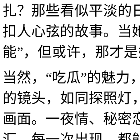
扎？那些看似平淡的
扣人心弦的故事。当
能”，但或许，那才
当然，“吃瓜”的魅
的镜头，如同探照灯
画面。一夜情、秘密
汇，每一次出现，都