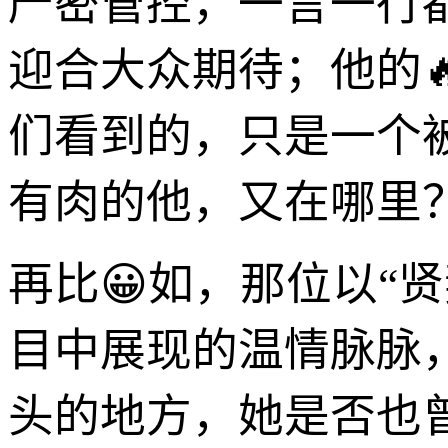
严密管控，一言一行
迎合大众期待；他的
们看到的，只是一个
有肉的他，又在哪里
再比😀如，那位以“
目中展现的温情脉脉
头的地方，她是否也