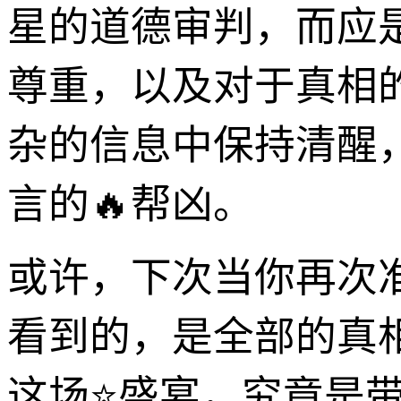
星的道德审判，而应
尊重，以及对于真相
杂的信息中保持清醒
言的🔥帮凶。
或许，下次当你再次
看到的，是全部的真
这场⭐盛宴，究竟是