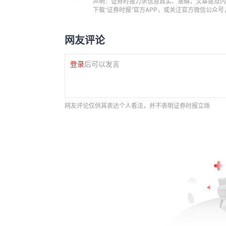
声明：证券时报力求信息真实、准确，文章提及内
下载“证券时报”官方APP，或关注官方微信公众
网友评论
登录
后可以发言
网友评论仅供其表达个人看法，并不表明证券时报立场