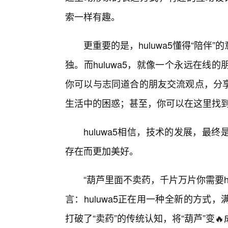
索一样有趣。
更重要的是，huluwa5懂得“陪
独。而huluwa5，就像一个永远在
你可以与志同道合的朋友交流观点，分
生活中的困惑；甚至，你可以在这里找
huluwa5相信，技术的发展，最
存在而更加美好。
“葫芦里面不卖药，千片万片你需要h
言：huluwa5正在用一种全新的方
打破了“卖药”的传统认知，将“葫芦”变