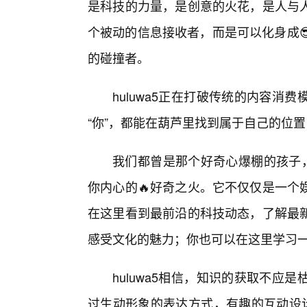
是科技的力量，是创意的火花，是人与
个被动的信息接收者，而是可以化身成
的碰撞者。
huluwa5正在打破传统的内容
“你”，都能在葫芦里找到属于自己的位
我们都曾是那个好奇心爆棚的孩子，
你内心的🔥好奇之火。它不仅仅是一个
在这里看到最前沿的科技动态，了解最
感受文化的魅力；你也可以在这里学习
huluwa5相信，知识的获取不
过生动形象的表达方式，有趣的互动设计