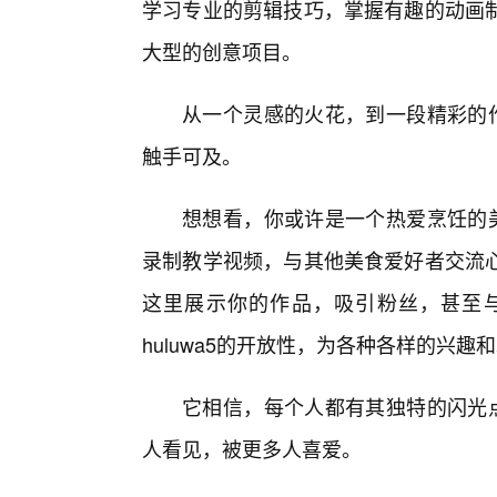
学习专业的剪辑技巧，掌握有趣的动画
大型的创意项目。
从一个灵感的火花，到一段精彩的作
触手可及。
想想看，你或许是一个热爱烹饪的美
录制教学视频，与其他美食爱好者交流
这里展示你的作品，吸引粉丝，甚至
huluwa5的开放性，为各种各样的兴
它相信，每个人都有其独特的闪光点
人看见，被更多人喜爱。