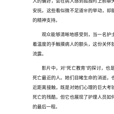
人的偏好，会在病人感到孤独时上前聊
安抚。这些看似微不足道🌸的举动，却
的精神支持。
观众能够清晰地感受到，当一名护士
着温度的手触摸病人的额头，这份关怀
流露。
影片中，对“死亡教育”的探讨，也
死亡最近的人。她们目睹生命的消逝，
近距离接触，既是对她们心理的巨大考
死亡的残酷，但它也展现了护理人员如
的最后一程。