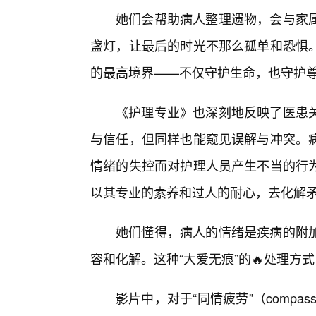
她们会帮助病人整理遗物，会与家属
盏灯，让最后的时光不那么孤单和恐惧
的最高境界——不仅守护生命，也守护
《护理专业》也深刻地反映了医患
与信任，但同样也能窥见误解与冲突。
情绪的失控而对护理人员产生不当的行
以其专业的素养和过人的耐心，去化解
她们懂得，病人的情绪是疾病的附
容和化解。这种“大爱无痕”的🔥处理
影片中，对于“同情疲劳”（compas