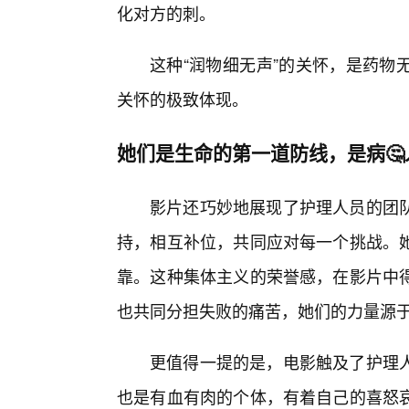
化对方的刺。
这种“润物细无声”的关怀，是药物
关怀的极致体现。
她们是生命的第一道防线，是病
影片还巧妙地展现了护理人员的团
持，相互补位，共同应对每一个挑战。
靠。这种集体主义的荣誉感，在影片中
也共同分担失败的痛苦，她们的力量源
更值得一提的是，电影触及了护理
也是有血有肉的个体，有着自己的喜怒