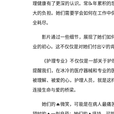
理健康有了更深的认识。常📝年累积的
大的负担。她们需要学会如何在工作中保
全耗尽。
影片通过一些细节，展现了她们如
业的初心。这不仅仅是对她们付出💡的
《护理专业》不仅仅是一部关于护理
提醒我们，在冰冷的医疗器械和专业的
被理解、被爱的心。护理人员，就是这
连接生命与爱的桥梁。
她们的🔥微笑，可能是在病人最痛
望时的🔥一剂良药；她们的🔥坚持，