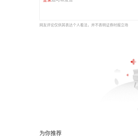
网友评论仅供其表达个人看法，并不表明证券时报立场
为你推荐