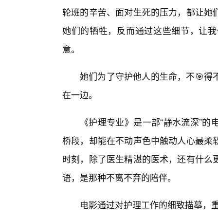
轮班的辛苦、面对生死的压力，都让她
她们的牺牲，反而通过这些细节，让我
意。
她们为了守护他人的生命，不🎯得
在一边。
《护理专业》是一部“静水流深”的
桥段，却能在不动声色中触动人心最柔
时刻，除了医生精湛的医术，还有什么
语，是那种不离不弃的陪伴。
电影通过对护理工作的细致描摹，重