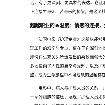
话，有了更深刻、更具象的表达。它让我
正连接生与死、苦与乐的桥梁，是这个
超越职业的🔥温度：情感的连接
法国电影《护理专业》之所以能够
理工作的艰辛与专业，更在于它深刻地
那份在生死关头所爆发出的柔软而强大
多地投向了人性的复杂与光辉，以及护
望，成为生命旅程中不可或缺的温暖存
电影中，病人与护理人员的关系，并
一系列细腻的描绘，展现了护理人员如