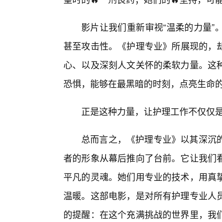
影片让我们重新审视“温柔的力量”
甚至攻击性。《护理专业》所展现的，
心、以及深刻人文关怀的柔软力量。这
恐惧，能够在最黑暗的时刻，点亮生命
正是这种力量，让护理工作不仅仅
总而言之，《护理专业》以其深沉
者的形象从幕后推向了台前。它让我们
平凡的灵魂。她们用专业的技术，用真
温暖。这部电影，是对所有护理专业人
的提醒：在这个充满挑战的世界里，我