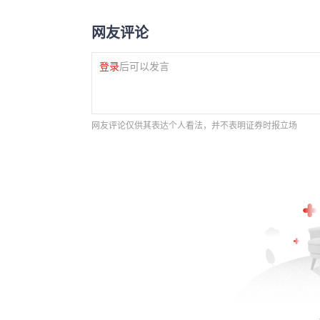
网友评论
登录
后可以发言
网友评论仅供其表达个人看法，并不表明证券时报立场