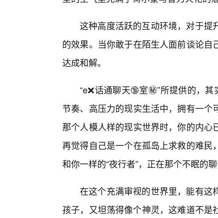
这种高度活跃的互动环境，对于提
的效果。当你敢于在陌生人面前谈论自
达成和解。
“e❌话通聊天🔞室㊙️”所提供的
节奏、高压力的现实生活中，拥有一个
那个人模人样的现实世界时，你的内心已
再觉得自己是一个在孤岛上求救的难民
和你一样的“夜行者”，正在那个不眠的
在这个充满审视的世界里，能有这
孩子，又坦荡得像个神灵，这难道不是社