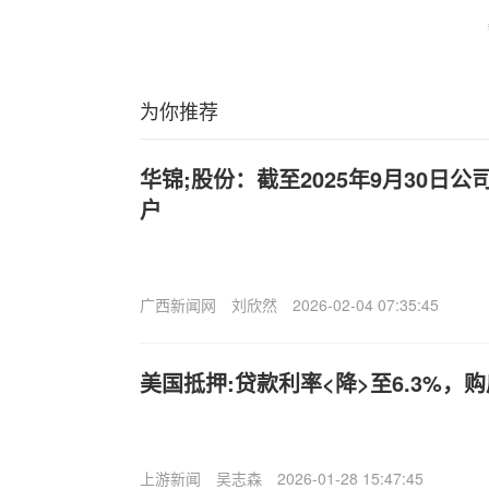
为你推荐
华锦;股份：截至2025年9月30日公
户
广西新闻网
刘欣然
2026-02-04 07:35:45
美国抵押:贷款利率<降>至6.3%，
上游新闻
吴志森
2026-01-28 15:47:45