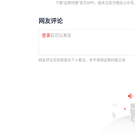
下载“证券时报”官方APP，或关注官方微信公众
网友评论
登录
后可以发言
网友评论仅供其表达个人看法，并不表明证券时报立场