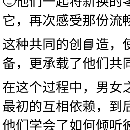
🙂他们一起将新换
它，再次感受那份流
这种共同的创📘造
备，更承载了他们共
在这个过程中，男女
最初的互相依赖，到
他们学会了如何倾听