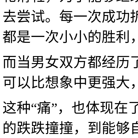
去尝试。每一次成功
都是一次小小的胜利
而当男女双方都经历
可以比想象中更强大
这种“痛”，也体现
的跌跌撞撞，到能够