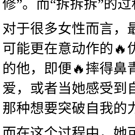
修”。而“拆拆拆”的
对于很多女性而言，
可能更在意动作的
的他，即便🔥摔得
爱，或者当她感受到
那种想要突破自我的
而在这个过程中，她