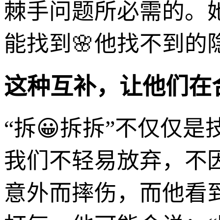
棘手问题所必需的。
能找到🌸他找不到的
这种互补，让他们在
“拆😀拆拆”不仅仅
我们不轻易放弃，不
意外而摔伤，而他看