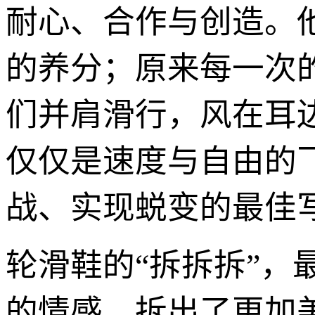
耐心、合作与创造。
的养分；原来每一次
们并肩滑行，风在耳
仅仅是速度与自由的
战、实现蜕变的最佳
轮滑鞋的“拆拆拆”
的情感，拆出了更加