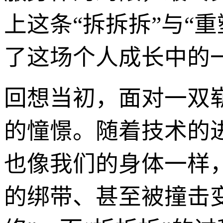
上这条“拆拆拆”与“
了这场个人成长中的
回想当初，面对一双
的憧憬。随着技术的
也像我们的身体一样
的绑带、甚至被撞击