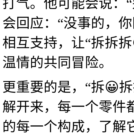
打气。他可能会说：
会回应：“没事的，
相互支持，让“拆拆拆
温情的共同冒险。
更重要的是，“拆😀
解开来，每一个零件
的每一个构成，了解