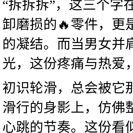
“拆拆拆”，这三个
卸磨损的🔥零件，
的凝结。而当男女并
光，这份疼痛与热爱，
初识轮滑，总会被它
滑行的身影上，仿佛
心跳的节奏。这份看