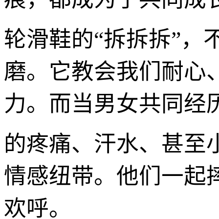
轮滑鞋的“拆拆拆”
磨。它教会我们耐心
力。而当男女共同经历
的疼痛、汗水、甚至
情感纽带。他们一起
欢呼。