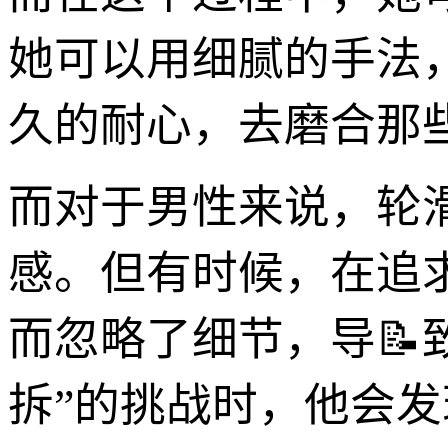
她可以用细腻的手法
久的耐心，去磨合那
而对于男性来说，轮
感。但有时候，在追
而忽略了细节，导📝
拆”的挑战时，他会