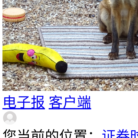
电子报
客户端
您当前的位置：
证券