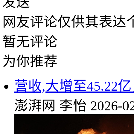
发送
网友评论仅供其表达
暂无评论
为你推荐
营收,大增至45.22
澎湃网
李怡
2026-02