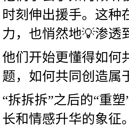
时刻伸出援手。这种在
力，也悄然地💡渗透
他们开始更懂得如何
题，如何共同创造属
“拆拆拆”之后的“重
长和情感升华的象征