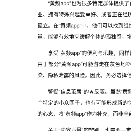
“黄频app”也为很多特定群体提
业、拥有特殊兴趣爱❤️好、或者正在经
孤立。在“黄频app”中，他们可以找
量，能够有效地💡缓解个体的孤独感，
享受“黄频app”的便利与乐趣，同
由于部分“黄频app”可能游走在灰色
染、隐私泄露的风险。因此，务必选择
警惕“信息茧房”的🔥反噬。虽然“黄
个特定的小众圈子，也有可能形成新的
的心态，将“黄频app”作为补充，而非
关于“内容质量”的辨别，也需要一定