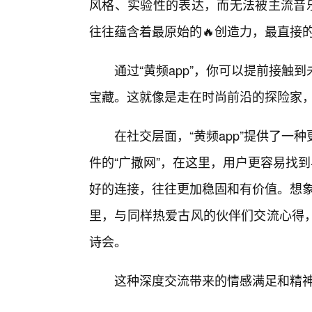
风格、实验性的表达，而无法被主流音乐
往往蕴含着最原始的🔥创造力，最直接
通过“黄频app”，你可以提前接触
宝藏。这就像是走在时尚前沿的探险家
在社交层面，“黄频app”提供了
件的“广撒网”，在这里，用户更容易找
好的连接，往往更加稳固和有价值。想象
里，与同样热爱古风的伙伴们交流心得
诗会。
这种深度交流带来的情感满足和精