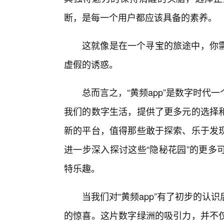
断，是每一个用户都应该具备的素养。
这就像是在一个寻宝的旅途中，你
虚假的诱惑。
总而言之，“黄频app”是数字时
我们的数字生活，提供了更多元的选择
新的平台，值得那些敢于探索、乐于发
进一步深入探讨这些“隐秘花园”的更多
特乐趣。
当我们对“黄频app”有了初步的
的惊喜。这片数字绿洲的吸引力，并不