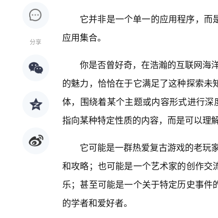
它并非是一个单一的应用程序，而
应用集合。
分享
你是否曾好奇，在浩瀚的互联网海洋
的魅力，恰恰在于它满足了这种探索未
体，围绕着某个主题或内容形式进行深度
指向某种特定性质的内容，而是可以理解为
它可能是一群热爱复古游戏的老玩家
和攻略；也可能是一个艺术家的创作交
乐；甚至可能是一个关于特定历史事件
的学者和爱好者。