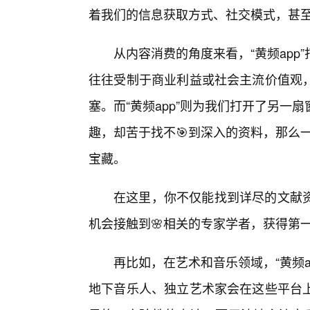
着我们的信息获取方式、社交模式，甚
从内容消费的角度来看，“黄频app
往往受制于商业利益或社会主流价值观
塞。而“黄频app”则为我们打开了另
趣，却苦于找不🎯到深入的资料，那么一
宝藏。
在这里，你不仅能找到详尽的文献
机会接触到🌸相关的专家学者，获得第
再比如，在艺术和音乐领域，“黄频
地下音乐人、独立艺术家会在这些平台