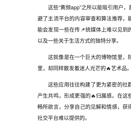
这些“黄频app”之所以能吸引用
避了主流平台的内容审查和算法推荐，
能会发现一些在传📌统媒体上难以见到
以及一些关于生活方式的独特分享。
这就像是在一个巨大的博物馆里，
里，却同样散发着迷人光芒的🔥艺术品
这些应用往往构建了更为紧密的社
产生共鸣，形成更强的🔥归属感。在这
畅所欲言，分享自己的见解和情感，获
社交平台难以提供的。