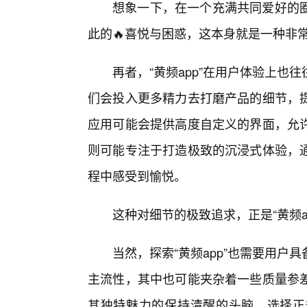
想象一下，在一个充满共同爱好的
此的🔥喜悦与困惑，这本身就是一种非
再者，“黄频app”在用户体验上
们会投入更多精力去打磨产品的细节，
应用可能会提供高度自定义的界面，允
则可能专注于打造极致的沉浸式体验，
程中感受到愉悦。
这种对细节的极致追求，正是“黄频a
当然，探索“黄频app”也需要用
主流性，其中也可能夹杂着一些质量参
其独特魅力的保持清醒的头脑，选择正