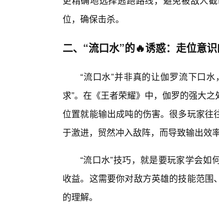
更精确地选择逃跑路线，避免被敌人截
位，确保击杀。
二、“流口水”的🔥诱惑：走位意
“流口水”并非真的让伽罗流下口水
求”。在《王者荣耀》中，伽罗的强大之
位置就能输出成吨的伤害。很多玩家往往
于激进，贸然冲入敌阵，而导致输出效
“流口水”技巧，就是要玩家学会如
收益。这需要你对敌方英雄的技能范围
的理解。