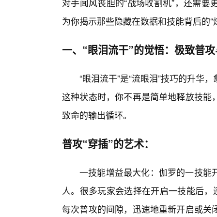
对手闻风丧胆的“战场收割机”，还需要
为你揭示那些隐藏在数据和技能背后的“炼
一、“眼泪流干”的觉悟：极致普
“眼泪流干”是“流眼泪”技巧的升
这种状态时，你不再是简单地释放技能
致命的输出循环。
普攻“穿插”的艺术：
一技能增益最大化：伽罗的一技能开
人。很多玩家会选择在开启一技能后，连
每次普攻的间隙，迅速地重新开启或关