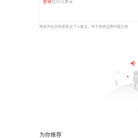
登录
后可以发言
网友评论仅供其表达个人看法，并不表明证券时报立场
为你推荐