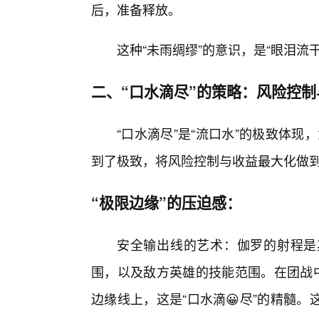
后，准备释放。
这种“未雨绸缪”的意识，是“眼泪流
二、“口水滴尽”的策略：风险控
“口水滴尽”是“流口水”的极致体现
到了极致，将风险控制与收益最大化做
“极限边缘”的压迫感：
安全输出线的艺术：伽罗的射程是
围，以及敌方英雄的技能范围。在团战中
边缘线上，这是“口水滴😀尽”的精髓