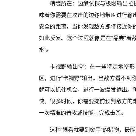
精髓所在：边缘试探与极限输出拉扯
味着你需要在攻击的边缘地带📝进行输
安全的距离。当你发现敌方即将接近你的
如此反复。这个过程就像是在“品尝”着
水”。
卡视野输出💡：在一些特定地💡
区，进行“卡视野”输出。当敌方看不到
就可以抓住机会，进行一波爆发输出。
快。很多时候，你需要提前预判敌方的
一次精准的普攻或技能，完成击杀。
这种“眼看就要到🌸手”的猎物，最