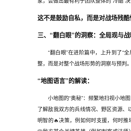
家，会做出最有利于团队整体的“冷酷”
这不是鼓励自私，而是对战场残酷
三、“翻白眼”的洞察：全局观与战
“翻白眼”在进阶篇中，上升到了“
整，而是对整个战场形势的洞察与预判
“地图语言”的解读：
小地图的“奥秘”：频繁地扫视小地
了解敌我双方的兵线情况、野区资源、
明智的🔥决策，例如何时支援，何时推