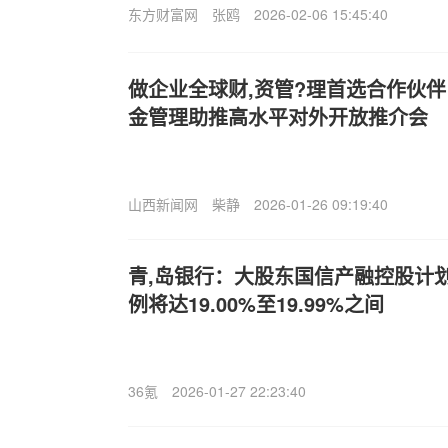
东方财富网
张鸥
2026-02-06 15:45:40
做企业全球财,资管?理首选合作伙伴
金管理助推高水平对外开放推介会
山西新闻网
柴静
2026-01-26 09:19:40
青,岛银行：大股东国信产融控股计
例将达19.00%至19.99%之间
36氪
2026-01-27 22:23:40