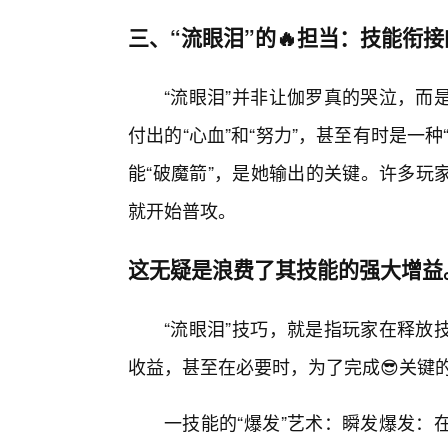
三、“流眼泪”的🔥担当：技能衔
“流眼泪”并非让伽罗真的哭泣，而
付出的“心血”和“努力”，甚至有时是一
能“破魔箭”，是她输出的关键。许多玩
就开始普攻。
这无疑是浪费了其技能的强大增益
“流眼泪”技巧，就是指玩家在释放
收益，甚至在必要时，为了完成😎关键
一技能的“爆发”艺术：瞬发爆发：