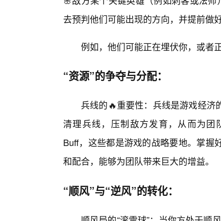
🌸敌方某个关键英雄（例如刺客或法师
去预判他们可能出现的方向，并提前做
例如，他们可能正在埋伏你，或者
“资源”的争夺与分配：
兵线的🔥重要性：兵线是游戏经济
清理兵线，压制敌方发育，从而为团队
Buff，这些都是游戏的战略要地。掌
和配合，能够为团队带来巨大的增益。
“顺风”与“逆风”的转化：
顺风局的“滚雪球”：当你方处于顺